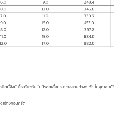
6.0
9.0
248.4
8.0
13.0
346.8
7.0
11.0
339.6
9.0
15.0
453.0
8.0
12.0
397.2
11.0
15.0
684.0
12.0
17.0
882.0
ิดนี้จึงมีเนื้อเดียวกัน ไม่มีรอยเชื่อมระหว่างส่วนต่างๆ ดังนั้นคุณสม
ครงสร้างคอนกรีต