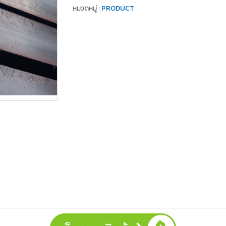
หมวดหมู่ :
PRODUCT