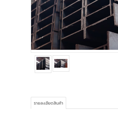
รายละเอียดสินค้า