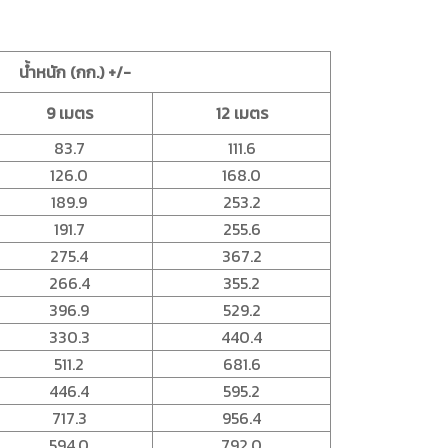
น้ำหนัก (กก.) +/-
9 เมตร
12 เมตร
83.7
111.6
126.0
168.0
189.9
253.2
191.7
255.6
275.4
367.2
266.4
355.2
396.9
529.2
330.3
440.4
511.2
681.6
446.4
595.2
717.3
956.4
594.0
792.0