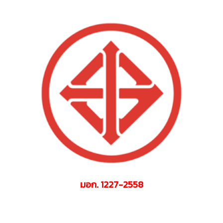
มอก. 1227-2558