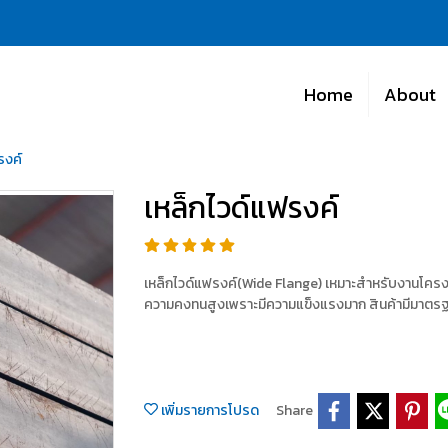
Home
About
รงค์
เหล็กไวด์แฟรงค์
เหล็กไวด์แฟรงค์(Wide Flange) เหมาะสำหรับงานโครงสร
ความคงทนสูงเพราะมีความแข็งแรงมาก สินค้ามีมาตร
เพิ่มรายการโปรด
Share