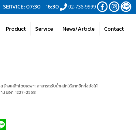
SERVICE: 07:30 - 16:30
02-738-9999
Product
Service
News/Article
Contact
้างเหล็กโดยเฉพาะ สามารถรับน้ำหนักได้มากอีกทั้งยังให้
ฐาน มอก. 1227-2558