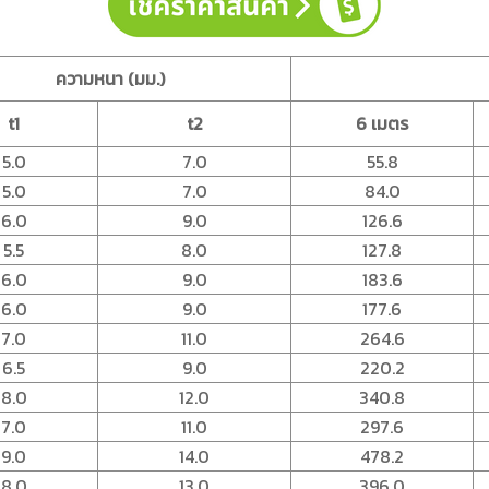
ความหนา (มม.)
t1
t2
6 เมตร
5.0
7.0
55.8
5.0
7.0
84.0
6.0
9.0
126.6
5.5
8.0
127.8
6.0
9.0
183.6
6.0
9.0
177.6
7.0
11.0
264.6
6.5
9.0
220.2
8.0
12.0
340.8
7.0
11.0
297.6
9.0
14.0
478.2
8.0
13.0
396.0