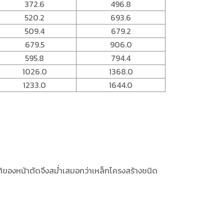
372.6
496.8
520.2
693.6
509.4
679.2
679.5
906.0
595.8
794.4
1026.0
1368.0
1233.0
1644.0
บัติของหน้าตัดจึงสม่ำเสมอกว่าเหล็กโครงสร้างชนิด