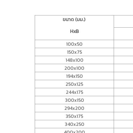
ขนาด (มม.)
HxB
100x50
150x75
148x100
200x100
194x150
250x125
244x175
300x150
294x200
350x175
340x250
400x200