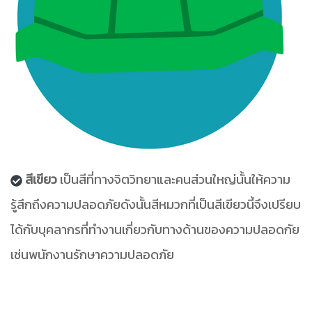
สีเขียว
เป็นสีที่ทางจิตวิทยาและคนส่วนใหญ่นั้นให้ความ
รู้สึกถึงความปลอดภัยดังนั้นสีหมวกที่เป็นสีเขียวนี้จึงเปรียบ
ได้กับบุคลากรที่ทำงานเกี่ยวกับทางด้านของความปลอดกัย
เช่นพนักงานรักษาความปลอดภัย