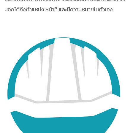
บอกได้ถึงตำแหน่ง หน้าที่ และมีความหมายในตัวเอง