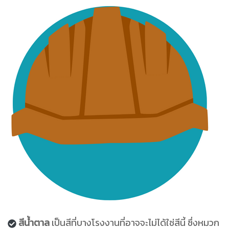
สีน้ำตาล
เป็นสีที่บางโรงงานที่อาจจะไม่ได้ใช่สีนี้ ซึ่งหมวก