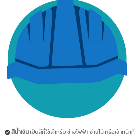
สีน้ำเงิน
เป็นสีที่ใช้สำหรับ ช่างไฟฟ้า ช่างไม้ หรือเจ้าหน้าที่