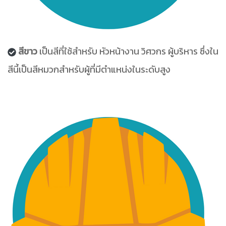
สีขาว
เป็นสีที่ใช้สำหรับ หัวหน้างาน วิศวกร ผู้บริหาร ซึ่งใน
สีนี้เป็นสีหมวกสำหรับผู้ที่มีตำแหน่งในระดับสูง