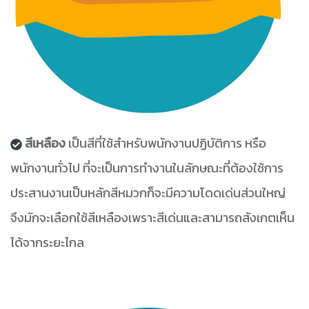
สีเหลือง
เป็นสีที่ใช้สำหรับพนักงานปฏิบัติการ หรือ
พนักงานทั่วไป ที่จะเป็นการทำงานในลักษณะที่ต้องใช้การ
ประสานงานเป็นหลักสีหมวกก็จะมีความโดดเด่นส่วนใหญ่
จึงมักจะเลือกใช้สีเหลืองเพราะสีเด่นและสามารถสังเกตเห็น
ได้จากระยะไกล