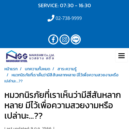
SERVICE: 07:30 - 16:30
02-738-9999
หน้าแรก
บทความทั้งหมด
สาระความรู้
หมวกนิรภัยที่เราเห็นว่ามีสีสันหลากหลาย มีไว้เพื่อความสวยงามหรือ
เปล่านะ...??
หมวกนิรภัยที่เราเห็นว่ามีสีสันหลาก
หลาย มีไว้เพื่อความสวยงามหรือ
เปล่านะ...??
Last updated: 9 ต.ค. 2566
|