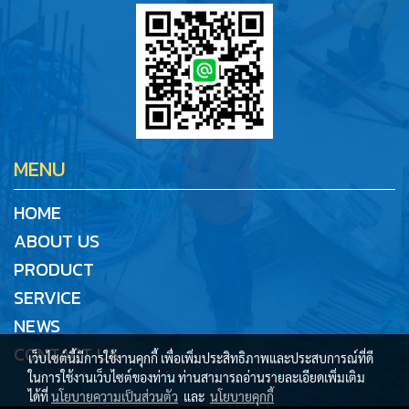
MENU
HOME
ABOUT US
PRODUCT
SERVICE
NEWS
CONTACT US
เว็บไซต์นี้มีการใช้งานคุกกี้ เพื่อเพิ่มประสิทธิภาพและประสบการณ์ที่ดี
ในการใช้งานเว็บไซต์ของท่าน ท่านสามารถอ่านรายละเอียดเพิ่มเติม
ได้ที่
นโยบายความเป็นส่วนตัว
และ
นโยบายคุกกี้