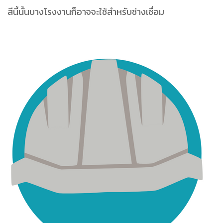
สีนี้นั้นบางโรงงานก็อาจจะใช้สำหรับช่างเชื่อม