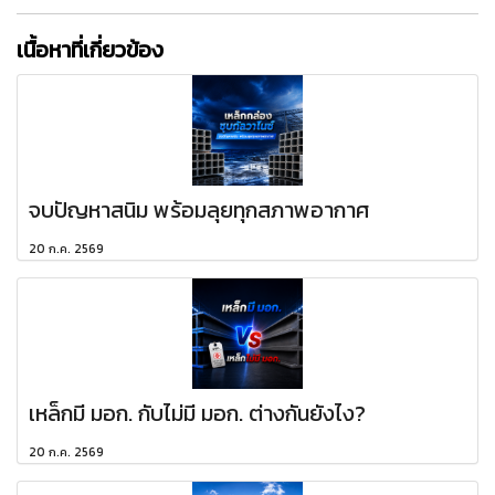
เนื้อหาที่เกี่ยวข้อง
จบปัญหาสนิม พร้อมลุยทุกสภาพอากาศ
20 ก.ค. 2569
เหล็กมี มอก. กับไม่มี มอก. ต่างกันยังไง?
20 ก.ค. 2569