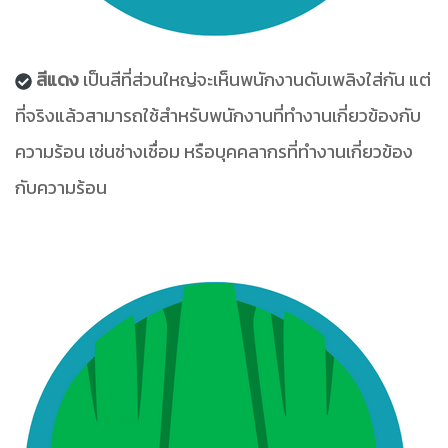
สีแดง
เป็นสีที่ส่วนใหญ่จะเห็นพนักงานดับเพลิงใส่กัน แต่
ที่จริงแล้วสามารถใช้สำหรับพนักงานที่ทำงานเกี่ยวข้องกับ
ความร้อน เช่นช่างเชื่อม หรือบุคคลากรที่ทำงานเกี่ยวข้อง
กับความร้อน