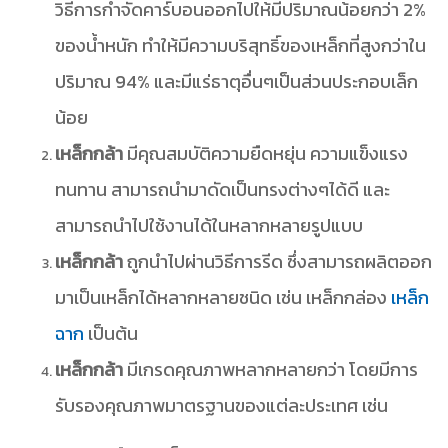
วิธีการกำจัดคาร์บอนออกไปให้มีปริมาณน้อยกว่า 2%
ของน้ำหนัก ทำให้มีความบริสุทธิ์ของเหล็กที่สูงกว่าใน
ปริมาณ 94% และมีแร่ธาตุอื่นๆเป็นส่วนประกอบเล็ก
น้อย
เหล็กกล้า
มีคุณสมบัติความยืดหยุ่น ความแข็งแรง
ทนทาน สามารถนำมาดัดเป็นทรงต่างๆได้ดี และ
สามารถนำไปใช้งานได้ในหลากหลายรูปแบบ
เหล็กกล้า
ถูกนำไปผ่านวิธีการรีด ซึ่งสามารถผลิตออก
มาเป็นเหล็กได้หลากหลายชนิด เช่น เหล็กกล่อง
เหล็ก
ฉาก
เป็นต้น
เหล็กกล้า
มีเกรดคุณภาพหลากหลายกว่า โดยมีการ
รับรองคุณภาพมาตรฐานของแต่ละประเทศ เช่น