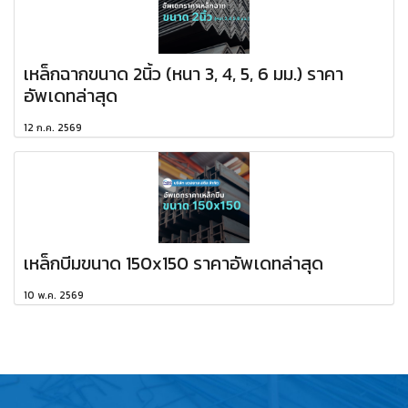
เหล็กฉากขนาด 2นิ้ว (หนา 3, 4, 5, 6 มม.) ราคา
อัพเดทล่าสุด
12 ก.ค. 2569
เหล็กบีมขนาด 150x150 ราคาอัพเดทล่าสุด
10 พ.ค. 2569