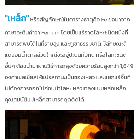
"เหล็ก"
หรือสัญลักษณ์ในตารางธาตุคือ Fe ย่อมาจาก
ภาษาละตินคำว่า Ferrum โดยเป็นแร่ธาตุโลหะชนิดหนึ่งที่
สามารถพบได้ในที่ราบสูง และภูเขาธรรมชาติ มีลักษณะสี
แดงอมน้ำตาลส่วนใหญ่จะอยู่ปะปนกับหิน หรือโลหะชนิด
อื่นๆ ต้องนำมาผ่านวิธีการถลุงด้วยความร้อนสูงกว่า 1,649
องศาเซลเซียสให้แปรสถานะเป็นของเหลว และแยกแร่อื่นที่
ไม่ต้องการออกไปก่อนนำโลหะเหลวเทลงแบบหล่อเหล็ก
คุณสมบัติแม่เหล็กสามารถดูดติดได้