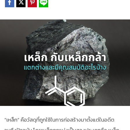
“เหล็ก” คือวัสดุที่ถูกใช้ในการก่อสร้างมาตั้งแต่ในอดีต