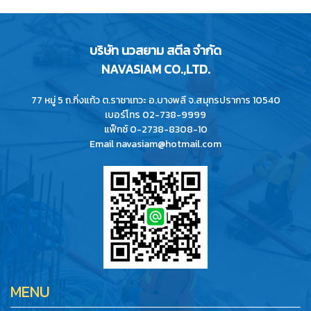
บริษัท นวสยาม สตีล จำกัด
NAVASIAM CO.,LTD.
77 หมู่ 5 ถ.กิ่งแก้ว ต.ราชาเทวะ อ.บางพลี จ.สมุทรปราการ 10540
เบอร์โทร 02-738-9999
แฟ็กซ์ 0-2738-8308-10
Email navasiam@hotmail.com
MENU