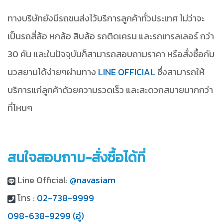
ทางบริษัทยังมีรถขนส่งไว้บริการลูกค้าทั่วประเทศ ไม่ว่าจะ
เป็นรถสี่ล้อ หกล้อ สิบล้อ รถติดเครน และรถเทรลเลอร์ กว่า
30 คัน และในปัจจุบันก็สามารถสอบถามราคา หรือสั่งซื้อกับ
นวสยามได้ง่ายๆผ่านทาง
LINE OFFICIAL
ซึ่งสามารถให้
บริการแก่ลูกค้าด้วยความรวดเร็ว และสะดวกสบายมากกว่า
ที่ไหนๆ
สนใจสอบถาม-สั่งซื้อได้ที่
Line Official:
@navasiam
โทร :
02-738-9999
098-638-9299 (อู๋)