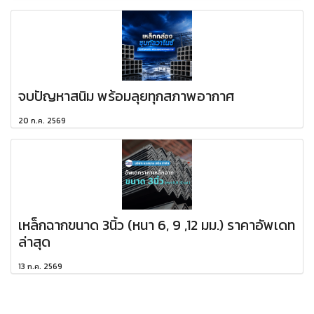
จบปัญหาสนิม พร้อมลุยทุกสภาพอากาศ
20 ก.ค. 2569
เหล็กฉากขนาด 3นิ้ว (หนา 6, 9 ,12 มม.) ราคาอัพเดท
ล่าสุด
13 ก.ค. 2569