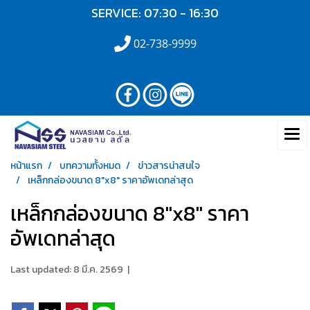
SERVICE: 07:30 - 16:30
02-738-9999
หน้าแรก
บทความทั้งหมด
ข่าวสารน่าสนใจ
เหล็กกล่องขนาด 8"x8" ราคาอัพเดทล่าสุด
เหล็กกล่องขนาด 8"x8" ราคา
อัพเดทล่าสุด
Last updated: 8 มี.ค. 2569
|