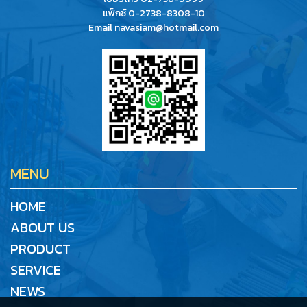
แฟ็กซ์ 0-2738-8308-10
Email navasiam@hotmail.com
MENU
HOME
ABOUT US
PRODUCT
SERVICE
NEWS