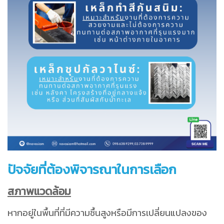
ปัจจัยที่ต้องพิจารณาในการเลือก
สภาพแวดล้อม
หากอยู่ในพื้นที่ที่มีความชื้นสูงหรือมีการเปลี่ยนแปลงของ