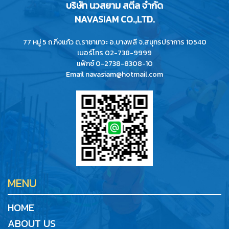
บริษัท นวสยาม สตีล จำกัด
NAVASIAM CO.,LTD.
77 หมู่ 5 ถ.กิ่งแก้ว ต.ราชาเทวะ อ.บางพลี จ.สมุทรปราการ 10540
เบอร์โทร 02-738-9999
แฟ็กซ์ 0-2738-8308-10
Email navasiam@hotmail.com
MENU
HOME
ABOUT US