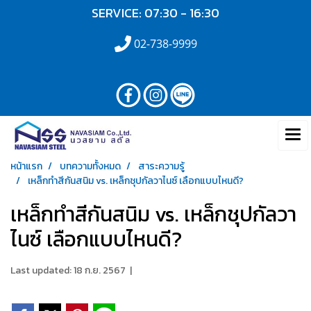
SERVICE: 07:30 - 16:30
02-738-9999
หน้าแรก
บทความทั้งหมด
สาระความรู้
เหล็กทำสีกันสนิม vs. เหล็กชุปกัลวาไนซ์ เลือกแบบไหนดี?
เหล็กทำสีกันสนิม vs. เหล็กชุปกัลวา
ไนซ์ เลือกแบบไหนดี?
Last updated: 18 ก.ย. 2567
|