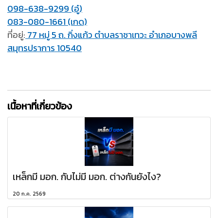
098-638-9299 (อู๋)
083-080-1661 (เกด)
ที่อยู่:
77 หมู่ 5 ถ. กิ่งแก้ว ตำบลราชาเทวะ อำเภอบางพลี
สมุทรปราการ 10540
เนื้อหาที่เกี่ยวข้อง
เหล็กมี มอก. กับไม่มี มอก. ต่างกันยังไง?
20 ก.ค. 2569