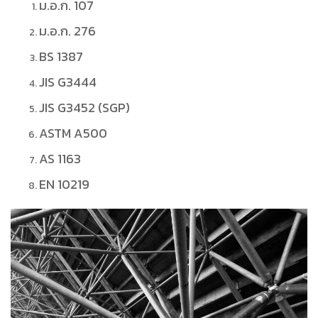
ม.อ.ก. 107
ม.อ.ก. 276
BS 1387
JIS G3444
JIS G3452 (SGP)
ASTM A500
AS 1163
EN 10219