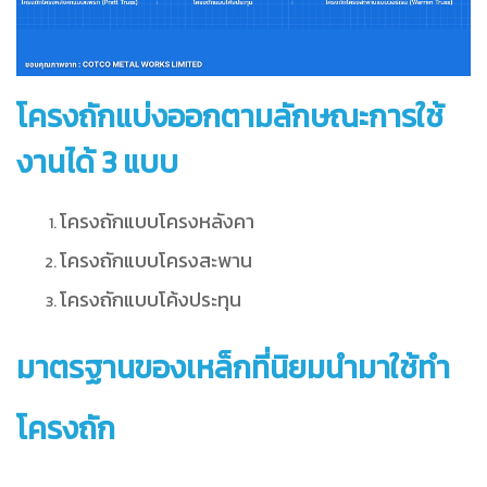
โครงถักแบ่งออกตามลักษณะการใช้
งานได้ 3 แบบ
โครงถักแบบโครงหลังคา
โครงถักแบบโครงสะพาน
โครงถักแบบโค้งประทุน
มาตรฐานของเหล็กที่นิยมนำมาใช้ทำ
โครงถัก