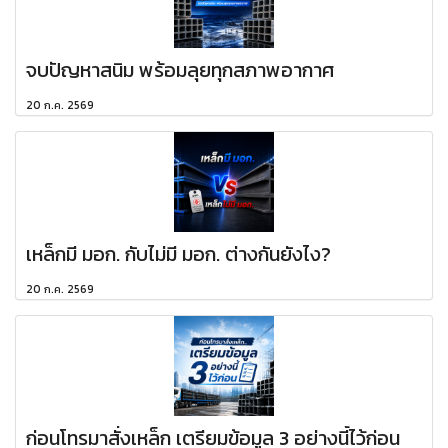
จบปัญหาสนิม พร้อมลุยทุกสภาพอากาศ
20 ก.ค. 2569
เหล็กมี มอก. กับไม่มี มอก. ต่างกันยังไง?
20 ก.ค. 2569
ก่อนโทรมาสั่งเหล็ก เตรียมข้อมูล 3 อย่างนี้ไว้ก่อน