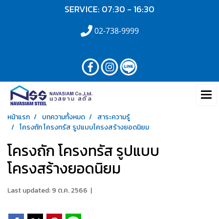
SERVICE: 07:30 - 16:30
02-738-9999
หน้าแรก
บทความทั้งหมด
สาระความรู้
โครงถัก โครงทรัส รูปแบบโครงสร้างยอดนิยม
โครงถัก โครงทรัส รูปแบบ
โครงสร้างยอดนิยม
Last updated: 9 ต.ค. 2566
|