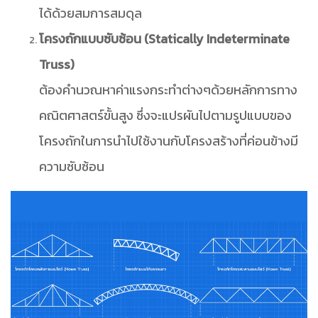
ได้ด้วยสมการสมดุล
โครงถักแบบซับซ้อน (Statically Indeterminate
Truss)
ต้องคำนวณหาค่าแรงกระทำต่างๆด้วยหลักการทาง
คณิตศาสตร์ขั้นสูง ซึ่งจะแปรผันไปตามรูปแบบของ
โครงถักในการนำไปใช้งานกับโครงสร้างที่ค่อนข้างมี
ความซับซ้อน